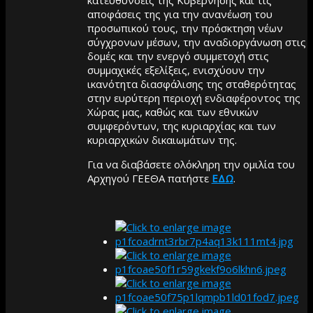
αποφάσεις της για την ανανέωση του
προσωπικού τους, την πρόσκτηση νέων
σύγχρονων μέσων, την αναδιοργάνωση στις
δομές και την ενεργό συμμετοχή στις
συμμαχικές εξελίξεις, ενισχύουν την
ικανότητα διασφάλισης της σταθερότητας
στην ευρύτερη περιοχή ενδιαφέροντος της
Χώρας μας, καθώς και των εθνικών
συμφερόντων, της κυριαρχίας και των
κυριαρχικών δικαιωμάτων της.
Για να διαβάσετε ολόκληρη την ομιλία του
Αρχηγού ΓΕΕΘΑ πατήστε
ΕΔΩ
.