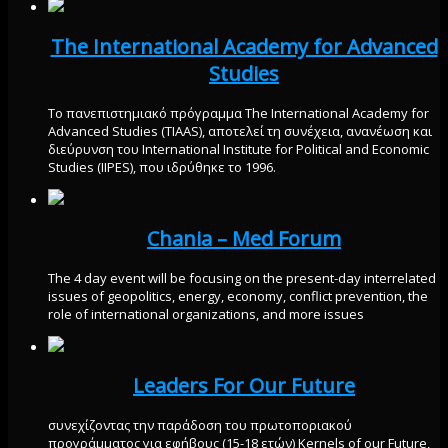
The International Academy for Advanced
Studies
Το πανεπιστημιακό πρόγραμμα The International Academy for
Advanced Studies (TIAAS), αποτελεί τη συνέχεια, ανανέωση και
διεύρυνση του International Institute for Political and Economic
Studies (IIPES), που ιδρύθηκε το 1996.
Chania – Med Forum
The 4 day event will be focusing on the present-day interrelated
issues of geopolitics, energy, economy, conflict prevention, the
role of international organizations, and more issues
Leaders For Our Future
συνεχίζοντας την παράδοση του πρωτοποριακού
προγράμματος για εφήβους (15-18 ετών) Kernels of our Future,